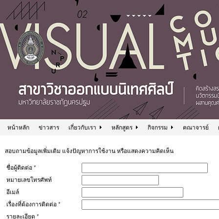
หน้าหลัก
ข่าวสาร
เกี่ยวกับเรา
หลักสูตร
กิจกรรม
คณาจารย์
สอบถามข้อมูลเพิ่มเติม แจ้งปัญหาการใช้งาน หรือแสดงความคิดเห็น
ชื่อผู้ติดต่อ
*
หมายเลขโทรศัพท์
อีเมล์
เรื่องที่ต้องการติดต่อ
*
รายละเอียด
*