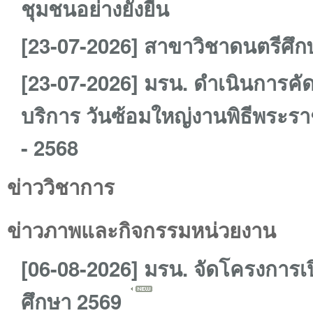
ชุมชนอย่างยั่งยืน
[23-07-2026] สาขาวิชาดนตรีศึกษ
[23-07-2026] มรน. ดำเนินการคั
บริการ วันซ้อมใหญ่งานพิธีพระ
- 2568
ข่าววิชาการ
ข่าวภาพและกิจกรรมหน่วยงาน
[06-08-2026] มรน. จัดโครงการ
ศึกษา 2569