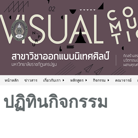
หน้าหลัก
ข่าวสาร
เกี่ยวกับเรา
หลักสูตร
กิจกรรม
คณาจารย์
ปฏิทินกิจกรรม