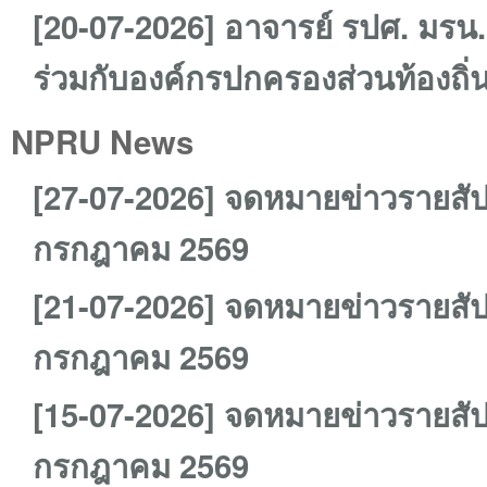
[20-07-2026] อาจารย์ รปศ. มรน. 
ร่วมกับองค์กรปกครองส่วนท้องถิ่
NPRU News
[27-07-2026] จดหมายข่าวรายสัป
กรกฎาคม 2569
[21-07-2026] จดหมายข่าวรายสัป
กรกฎาคม 2569
[15-07-2026] จดหมายข่าวรายสัป
กรกฎาคม 2569