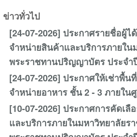
ข่าวทั่วไป
[24-07-2026] ประกาศรายชื่อผู้ได้
จำหน่ายสินค้าและบริการภายในม
พระราชทานปริญญาบัตร ประจำปี
[24-07-2026] ประกาศให้เช่าพื้นท
จำหน่ายอาหาร ชั้น 2 - 3 ภายใ
[10-07-2026] ประกาศการคัดเลือกผ
และบริการภายในมหาวิทยาลัยราช