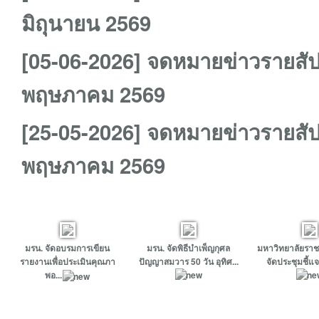
มิถุนายน 2569
[05-06-2026] จดหมายข่าวรายสัป
พฤษภาคม 2569
[25-05-2026] จดหมายข่าวรายสัป
พฤษภาคม 2569
มรน. จัดอบรมการเขียน
มรน. จัดพิธีบำเพ็ญกุศล
มหาวิทยาลัยรา
รายงานเพื่อประเมินคุณภา
ปัญญาสมวาร 50 วัน อุทิศ...
จัดประชุมชี้แจ
พอ...