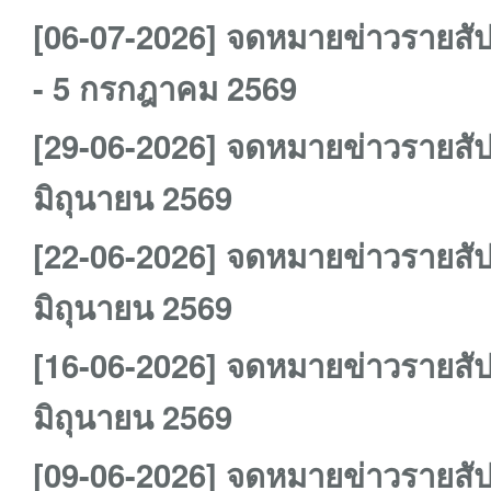
[06-07-2026] จดหมายข่าวรายสัป
- 5 กรกฎาคม 2569
[29-06-2026] จดหมายข่าวรายสัป
มิถุนายน 2569
[22-06-2026] จดหมายข่าวรายสัป
มิถุนายน 2569
[16-06-2026] จดหมายข่าวรายสัป
มิถุนายน 2569
[09-06-2026] จดหมายข่าวรายสัป