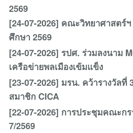
2569
[24-07-2026] คณะวิทยาศาสตร์ฯ 
ศึกษา 2569
[24-07-2026] รปศ. ร่วมลงนาม MO
เครือข่ายพลเมืองเข้มแข็ง
[23-07-2026] มรน. คว้ารางวัลที่
สมาชิก CICA
[22-07-2026] การประชุมคณะกรรม
7/2569