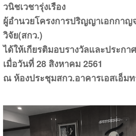
วนิชเวชารุ่งเรือง
ผู้อำนวยโครงการปริญญาเอกกาญจ
วิจัย(สกว.)
ได้ให้เกียรติมอบรางวัลและประกา
เมื่อวันที่ 28 สิงหาคม 2561
ณ ห้องประชุมสกว.อาคารเอสเอ็มท