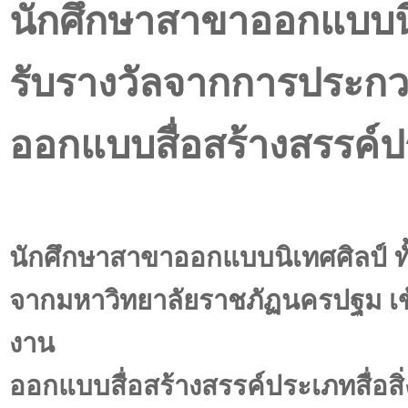
นักศึกษาสาขาออกแบบนิ
รับรางวัลจากการประก
ออกแบบสื่อสร้างสรรค์ปร
นักศึกษาสาขาออกแบบนิเทศศิลป์ ทั้
จากมหาวิทยาลัยราชภัฏนครปฐม เข
งาน
ออกแบบสื่อสร้างสรรค์ประเภทสื่อสิ