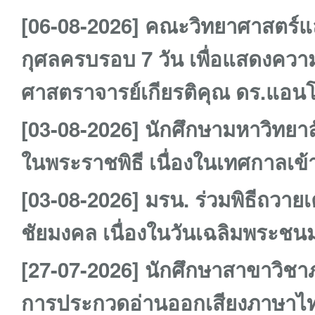
[06-08-2026] คณะวิทยาศาสตร์แล
กุศลครบรอบ 7 วัน เพื่อแสดงคว
ศาสตราจารย์เกียรติคุณ ดร.แอนโท
[03-08-2026] นักศึกษามหาวิทยา
ในพระราชพิธี เนื่องในเทศกาลเข
[03-08-2026] มรน. ร่วมพิธีถวา
ชัยมงคล เนื่องในวันเฉลิมพระชน
[27-07-2026] นักศึกษาสาขาวิชา
การประกวดอ่านออกเสียงภาษาไทย