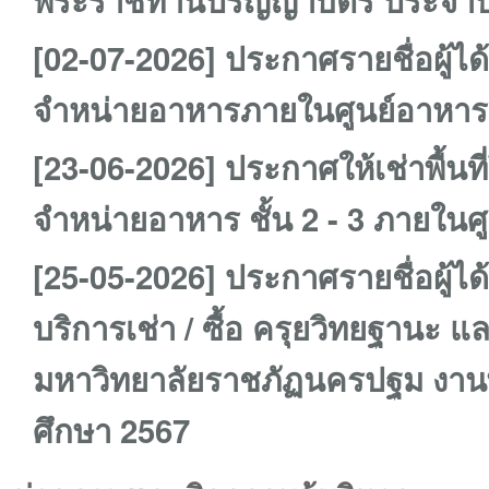
พระราชทานปริญญาบัตร ประจำปี
[02-07-2026] ประกาศรายชื่อผู้ได้
จำหน่ายอาหารภายในศูนย์อาหา
[23-06-2026] ประกาศให้เช่าพื้นท
จำหน่ายอาหาร ชั้น 2 - 3 ภายใ
[25-05-2026] ประกาศรายชื่อผู้ได้
บริการเช่า / ซื้อ ครุยวิทยฐานะ
มหาวิทยาลัยราชภัฏนครปฐม งาน
ศึกษา 2567