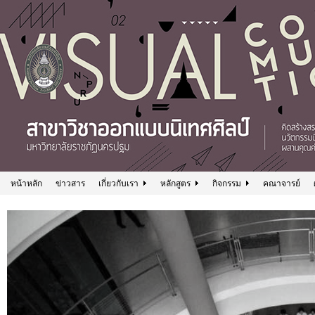
หน้าหลัก
ข่าวสาร
เกี่ยวกับเรา
หลักสูตร
กิจกรรม
คณาจารย์