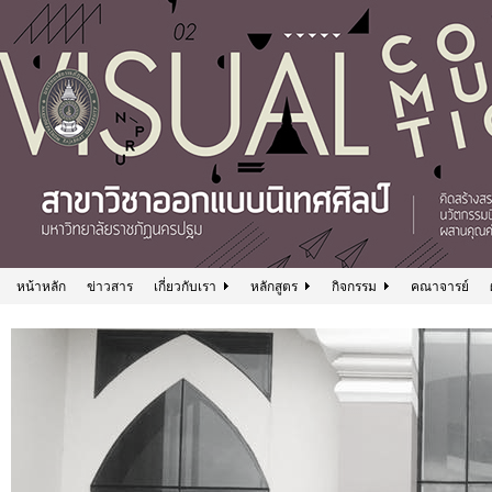
หน้าหลัก
ข่าวสาร
เกี่ยวกับเรา
หลักสูตร
กิจกรรม
คณาจารย์