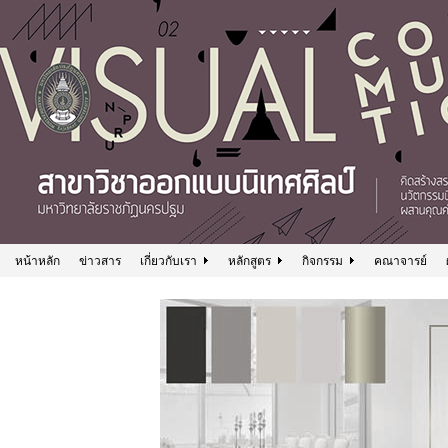
หน้าหลัก
ข่าวสาร
เกี่ยวกับเรา
หลักสูตร
กิจกรรม
คณาจารย์