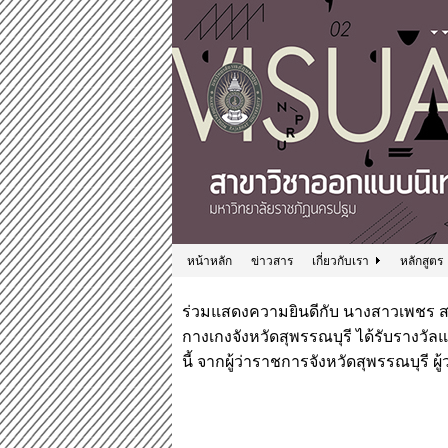
หน้าหลัก
ข่าวสาร
เกี่ยวกับเรา
หลักสูตร
ร่วมแสดงความยินดีกับ นางสาวเพชร ส
กางเกงจังหวัดสุพรรณบุรี ได้รับรางวัล
นี้ จากผู้ว่าราชการจังหวัดสุพรรณบุรี ผ