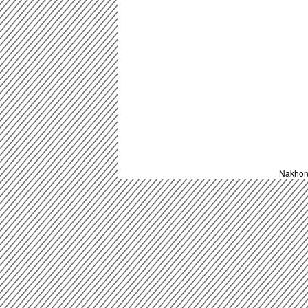
Nakhon