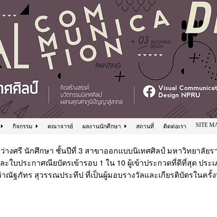
SITE M
กิจกรรม
คณาจารย์
ผลงานนักศึกษา
สถานที่
ติดต่อเรา
ว่างศรี
นักศึกษา ชั้นปีที่ 3 สาขาออกแบบนิเทศศิลป์ มหาวิทยาล
และใบประกาศณียบัตรเข้ารอบ 1 ใน 10 ผู้เข้าประกวดที่ดีที่สุด ประ
ู้ว่าณัฐภัทร สุวรรณประทีป ที่เป็นผู้มอบรางวัลและเกียรติบัตรในครั้ง