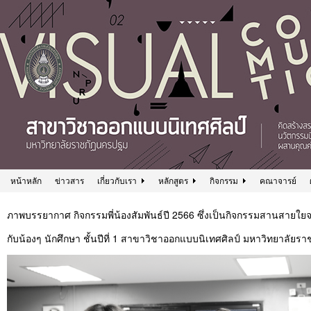
หน้าหลัก
ข่าวสาร
เกี่ยวกับเรา
หลักสูตร
กิจกรรม
คณาจารย์
ภาพบรรยากาศ กิจกรรมพี่น้องสัมพันธ์ปี 2566 ซึ่งเป็นกิจกรรมสานสายใยจากร
กับน้องๆ นักศึกษา ชั้นปีที่ 1 สาขาวิชาออกแบบนิเทศศิลป์ มหาวิทยาลัย