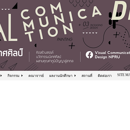
SITE M
กิจกรรม
คณาจารย์
ผลงานนักศึกษา
สถานที่
ติดต่อเรา