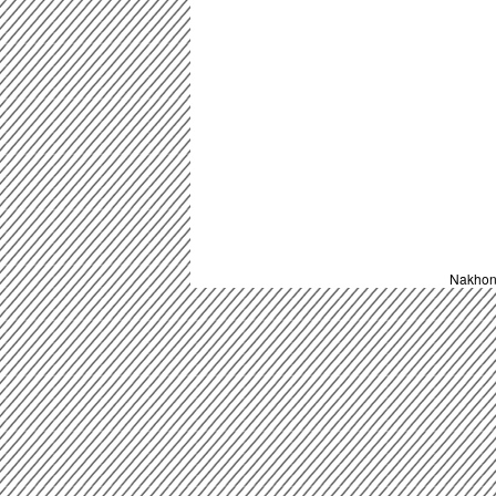
Nakhon