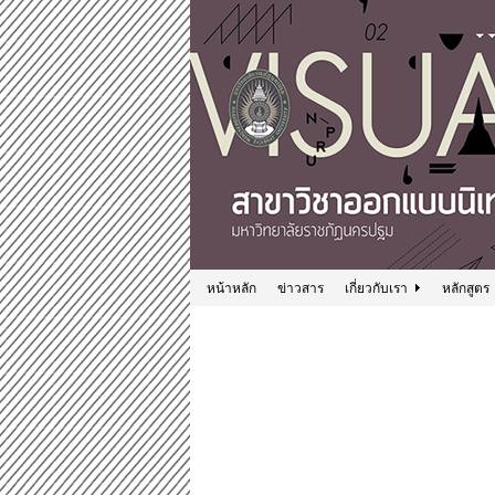
หน้าหลัก
ข่าวสาร
เกี่ยวกับเรา
หลักสูตร