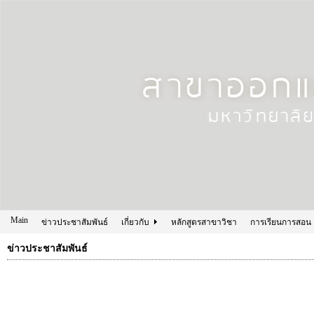
Main
ข่าวประชาสัมพันธ์
เกี่ยวกับ
หลักสูตรสาขาวิชา
การเรียนการสอน
ข่าวประชาสัมพันธ์