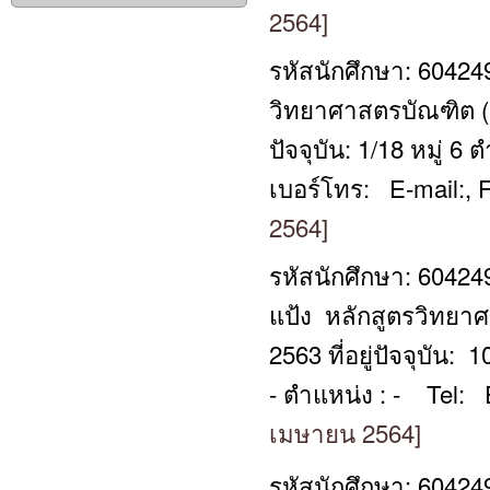
2564]
รหัสนักศึกษา: 60424
วิทยาศาสตรบัณฑิต (วท
ปัจจุบัน: 1/18 หมู่
เบอร์โทร: E-mail:, 
2564]
รหัสนักศึกษา: 60424
แป้ง หลักสูตรวิทยาศ
2563 ที่อยู่ปัจจุบัน
- ตำแหน่ง : - Tel: 
เมษายน 2564]
รหัสนักศึกษา: 60424