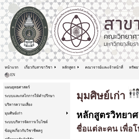
หน้าแรก
เกี่ยวกับสาขาวิชา
หลักสูตร
คณาจารย์และเจ้าหน้าที่
ทรัพย
EN
แผนยุทธศาสตร์
มุมศิษย์เก่า
ระบบและกลไกการให้คำปรึกษา
บริหารความเสี่ยง
หลักสูตรวิทยา
มุมศิษย์เก่า
ระบบบริหารจัดการเว็บไซต์
ชื่อแต่ละคน เพื่อ
ข้อมูลเกี่ยวกับวิชาชีพครู