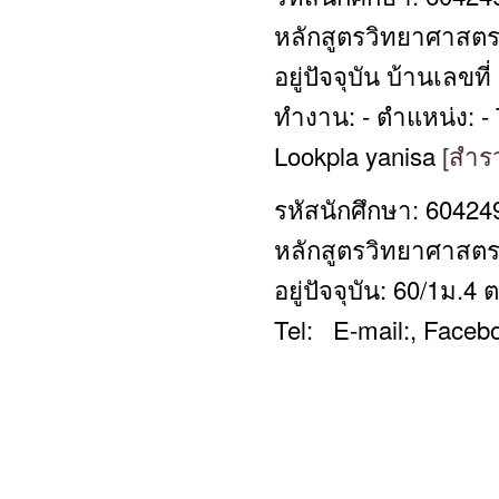
หลักสูตรวิทยาศาสตรบ
อยู่ปัจจุบัน บ้านเลขที
ทำงาน: - ตำแหน่ง: -
Lookpla yanisa
[สำรว
รหัสนักศึกษา: 60424
หลักสูตรวิทยาศาสตรบ
อยู่ปัจจุบัน: 60/1ม.
Tel: E-mail:, Face