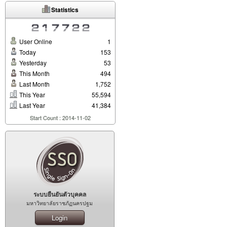
Statistics
User Online
1
Today
153
Yesterday
53
This Month
494
Last Month
1,752
This Year
55,594
Last Year
41,384
Start Count : 2014-11-02
ระบบยืนยันตัวบุคคล
มหาวิทยาลัยราชภัฏนครปฐม
Login