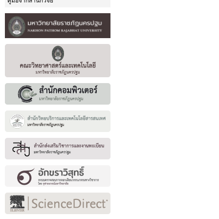
คู่มือจากสำนักวิจัย