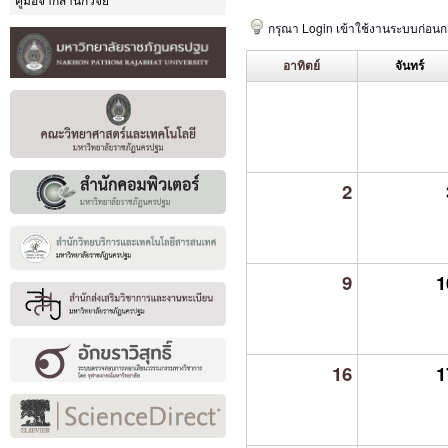
คู่มือจากสำนักวิจัย
กรุณา Login เข้าใช้งานระบบก่อน
อาทิตย์
จันทร์
2
9
1
16
1