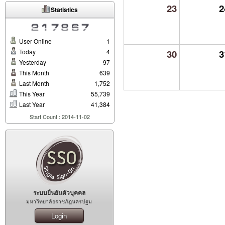
23
2
Statistics
User Online
1
Today
4
30
3
Yesterday
97
This Month
639
Last Month
1,752
This Year
55,739
Last Year
41,384
Start Count : 2014-11-02
ระบบยืนยันตัวบุคคล
มหาวิทยาลัยราชภัฏนครปฐม
Login