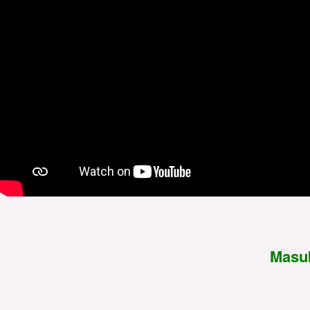
Masuk