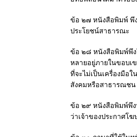
ข้อ ๒๗ หนังสือพิมพ์ พ
ประโยชน์สาธารณะ
ข้อ ๒๘ หนังสือพิมพ์พ
หลายอยู่ภายในขอบเขต
ที่จะไม่เป็นเครื่องมื
สังคมหรือสาธารณชน
ข้อ ๒๙ หนังสือพิมพ์พึ
ว่าเจ้าของประกาศโฆษณ
ข้อ ๓๐ ภาษาที่ใช้ในหน