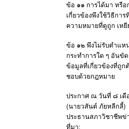
ข้อ ๑๑ การได้มา หรื
เกี่ยวข้องพึงใช้วิธีการ
ความหมายที่ดูถูก เหยี
ข้อ ๑๒ พึงไม่รับตำแหน
กระทำการใด ๆ อันขัดต
ข้อมูลที่เกี่ยวข้องที่ถ
ชอบด้วยกฎหมาย
ประกาศ ณ วันที่ ๘ เ
(นายวสันต์ ภัยหลีกลี้)
ประธานสภาวิชาชีพข่า
ที่มา: