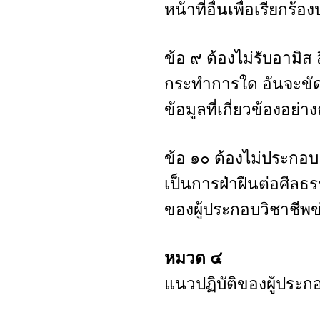
หน้าที่อื่นเพื่อเรียกร
ข้อ ๙ ต้องไม่รับอามิส
กระทำการใด อันจะขัดต
ข้อมูลที่เกี่ยวข้องอย่
ข้อ ๑๐ ต้องไม่ประกอบ
เป็นการฝ่าฝืนต่อศีลธรร
ของผู้ประกอบวิชาชีพข
หมวด ๔
แนวปฏิบัติของผู้ประก