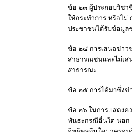
ข้อ ๒๓ ผู้ประกอบวิชาชี
ให้กระทำการ หรือไม่ ก
ประชาชนได้รับข้อมูล
ข้อ ๒๔ การเสนอข่าวข
สาธารณชนและไม่เสนอข
สาธารณะ
ข้อ ๒๕ การได้มาซึ่งข่า
ข้อ ๒๖ ในการแสดงความ
พันธะกรณีอื่นใด นอก จ
อิทธิพลอื่นใดมาครอบ