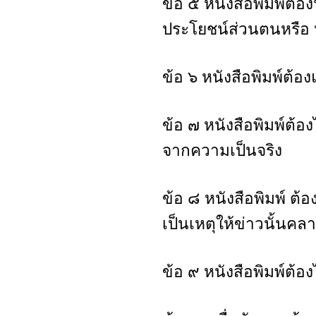
ข้อ ๕ หนังสือพิมพ์ต
ประโยชน์ส่วนตนหรือ 
ข้อ ๖ หนังสือพิมพ์ต
ข้อ ๗ หนังสือพิมพ์ต้อ
จากความเป็นจริง
ข้อ ๘ หนังสือพิมพ์ ต
เป็นเหตุให้ข่าวนั้นคล
ข้อ ๙ หนังสือพิมพ์ต