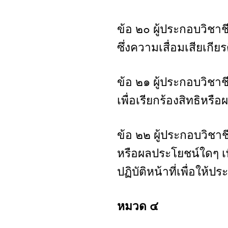
ข้อ ๒๐ ผู้ประกอบวิชาช
ซึ่งความเสื่อมเสียเกียร
ข้อ ๒๑ ผู้ประกอบวิชาช
เพื่อเรียกร้องสิทธิหร
ข้อ ๒๒ ผู้ประกอบวิชาช
หรือผลประโยชน์ใดๆ เ
ปฏิบัติหน้าที่เพื่อให
หมวด ๔