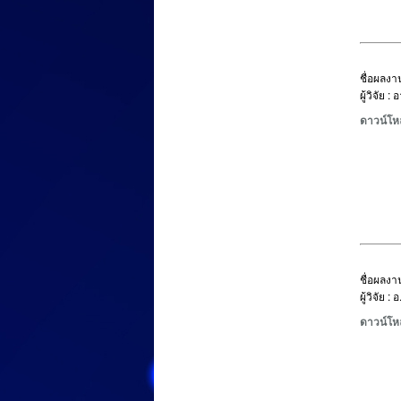
ชื่อผลงาน
ผู้วิจัย 
ดาวน์โห
ชื่อผลงาน
ผู้วิจัย 
ดาวน์โห