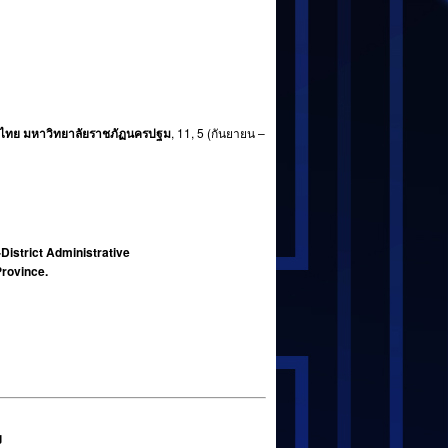
รไทย มหาวิทยาลัยราชภัฏนครปฐม
, 11, 5 (กันยายน –
District Administrative
rovince.
g