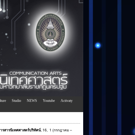
ture
Studio
NEWS
Youtube
Activaty
ารสารนิเทศศาสตร์ปริทัศน์
, 16, 1 (กรกฎาคม –