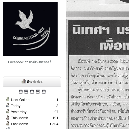
Facebook สาขานิเทศศาสตร์
Statistics
User Online
1
Today
8
Yesterday
27
This Month
191
Last Month
1,504