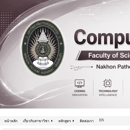
EN
หน้าหลัก
เกี่ยวกับสาขาวิชา
หลักสูตร
ติดต่อเรา