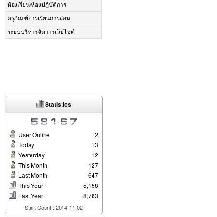
ห้องเรียน/ห้องปฏิบัติการ
ครุภัณฑ์การเรียนการสอน
ระบบบริหารจัดการเว็บไซต์
Statistics
User Online
2
Today
13
Yesterday
12
This Month
127
Last Month
647
This Year
5,158
Last Year
8,763
Start Count : 2014-11-02