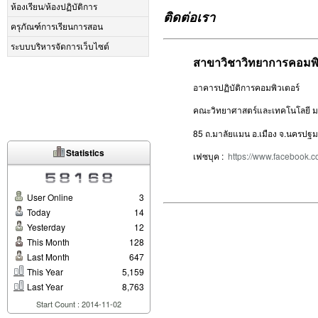
ห้องเรียน/ห้องปฏิบัติการ
ติดต่อเรา
ครุภัณฑ์การเรียนการสอน
ระบบบริหารจัดการเว็บไซต์
สาขาวิชาวิทยาการคอมพิ
อาคารปฏิบัติการคอมพิวเตอร์
คณะวิทยาศาสตร์และเทคโนโลยี
ม
85 ถ.มาลัยแมน อ.เมือง จ.นครป
Statistics
เฟซบุค :
https://www.facebook.c
User Online
3
Today
14
Yesterday
12
This Month
128
Last Month
647
This Year
5,159
Last Year
8,763
Start Count : 2014-11-02