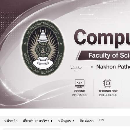
EN
หน้าหลัก
เกี่ยวกับสาขาวิชา
หลักสูตร
ติดต่อเรา