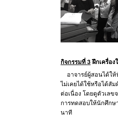
กิจกรรมที่ 3
ฝึกเครื่อ
อาจารย์ผู้สอนได้ให้
ไม่เคยได้ใช้หรือได้สั
ต่อเนื่อง โดยดูตัวเลข
การทดสอบให้นักศึกษา
นาที