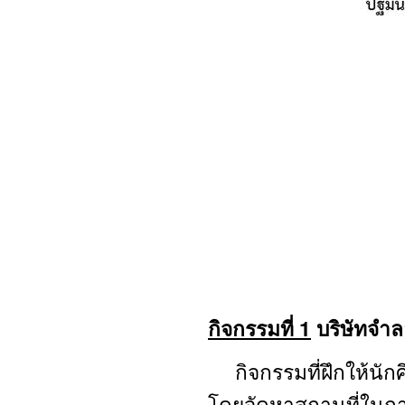
กิจกรรมที่ 1
บริษัทจำ
กิจกรรมที่ฝึกให้นักศึก
โดยจัดหาสถานที่ในการ