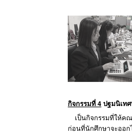
กิจกรรมที่ 4
ปฐมนิเทศบ
เป็นกิจกรรมที่ให้คณ
ก่อนที่นักศึกษาจะออก