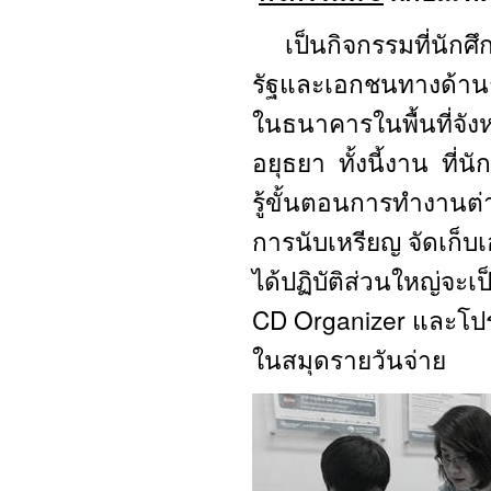
เป็นกิจกรรมที่นักศ
รัฐและเอกชนทางด้านก
ในธนาคารในพื้นที่จัง
อยุธยา ทั้งนี้งาน ที่นั
รู้ขั้นตอนการทำงานต่
การนับเหรียญ จัดเก็บเ
ได้ปฏิบัติส่วนใหญ่จะ
CD Organizer และโปร
ในสมุดรายวันจ่าย