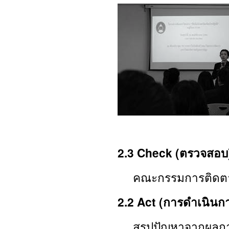
2.3 Check
(ตรวจสอบ
คณะกรรมการติดตาม
2.2
Act (การดำเนินก
สรุปปัญหาจากผลการป