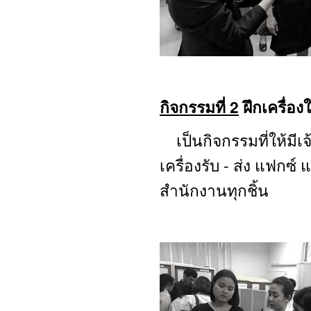
กิจกรรมที่ 2
ฝึกเครื่อง
เป็นกิจกรรมที่ให้มีเจ้
เครื่องรับ - ส่ง แฟกซ
สำนักงานทุกชิ้น