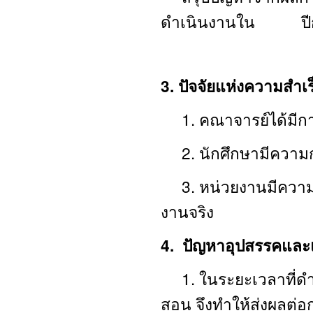
ดำเนินงานใน ปีกา
3. ปัจจัยแห่งความสำเร
1. คณาจารย์ได้มีก
2. นักศึกษามีความกร
3. หน่วยงานมีความพร
งานจริง
4. ปัญหาอุปสรรคแล
1. ในระยะเวลาที่ดำเน
สอน จึงทำให้ส่งผลต