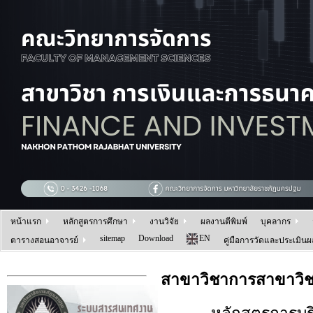
หน้าแรก
หลักสูตรการศึกษา
งานวิจัย
ผลงานตีพิมพ์
บุคลากร
sitemap
Download
EN
ตารางสอนอาจารย์
คู่มือการวัดและประเมิน
สาขาวิชาการสาขาวิ
หลักสูตรการบริหาร