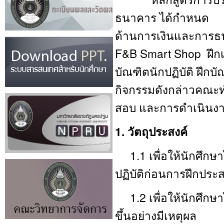
ธนาคาร ได้กำหนด การ
ด้านการเงินและการธ
F&B Smart Shop ฝึกเ
บัณฑิตนักปฏิบัติ ฝึกบั
กิจกรรมดังกล่าวคณะท
สอบ และการดำเนินง
1. วัตถุประสงค์
1.1 เพื่อให้นักศึกษา
ปฏิบัติก่อนการฝึกประ
1.2 เพื่อให้นักศึกษาไ
ขึ้นอย่างมีเหตุผล