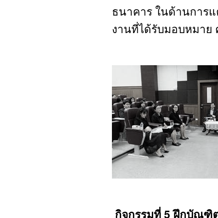
ธนาคาร ในด้านการแ
งานที่ได้รับมอบหมาย ค
กิจกรรมที่ 5
ฝึกบัณฑิต