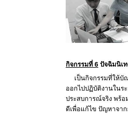
กิจกรรมที่ 6
ปัจฉิมนิเท
เป็นกิจกรรมที่ให้
ออกไปปฏิบัติงานในระยะ
ประสบการณ์จริง พร้อม
ดีเพื่อแก้ไข ปัญหาจา