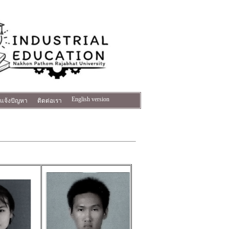
English version
แจ้งปัญหา
ติดต่อเรา