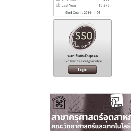
Last Year
10,876
Start Count : 2014-11-03
ระบบยืนยันตัวบุคคล
มหาวิทยาลัยราชภัฏนครปฐม
Login