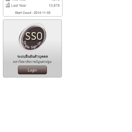
Last Year
10,876
Start Count : 2014-11-03
ระบบยืนยันตัวบุคคล
มหาวิทยาลัยราชภัฏนครปฐม
Login