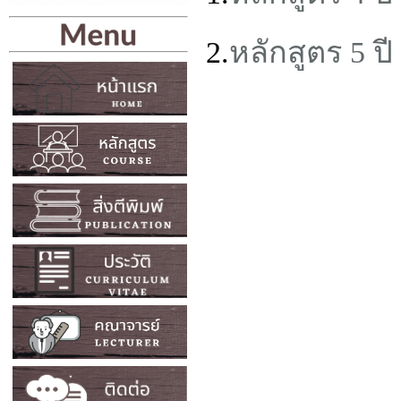
2.
หลักสูตร 5 ปี