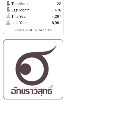
This Month
122
Last Month
476
This Year
4,261
Last Year
8,981
Start Count : 2014-11-29