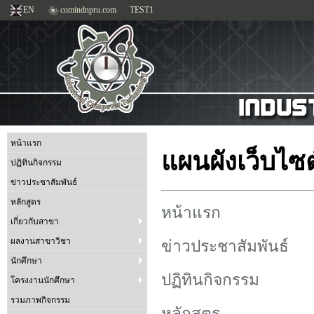
EN
comindnpru.com
TEST1
หน้าแรก
แผนผังเว็บไซต
ปฏิทินกิจกรรม
ข่าวประชาสัมพันธ์
หลักสูตร
หน้าแรก
เกี่ยวกับสาขา
ข่าวประชาสัมพันธ์
ผลงานสาขาวิชา
นักศึกษา
ปฏิทินกิจกรรม
โครงงานนักศึกษา
รวมภาพกิจกรรม
หลักสูตร