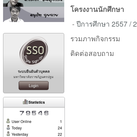
โครงงานนักศึกษา
-
ปีการศึกษา 2557 / 
รวมภาพกิจกรรม
ติดต่อสอบถาม
ระบบยืนยันตัวบุคคล
มหาวิทยาลัยราชภัฏนครปฐม
Login
Statistics
User Online
1
Today
24
Yesterday
22