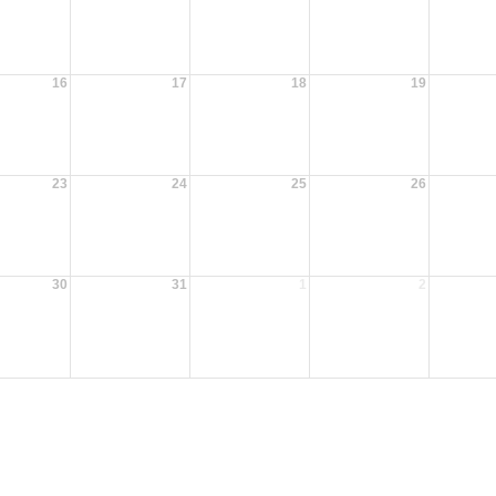
16
17
18
19
23
24
25
26
30
31
1
2