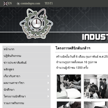
EN
comindnpru.com
TEST1
โครงการคลีนิกต้นกล้าฯ
หน้าแรก
ปฏิทินกิจกรรม
สร้างอัลบั้มวันที่ 6 เดือน กุมภาพันธ์ พ.ศ.
จำนวนรูปภาพทั้งหมด 16 รูปภาพ
ข่าวประชาสัมพันธ์
จำนวนผู้เข้าชม 1350 ครั้ง
หลักสูตร
เกี่ยวกับสาขา
ผลงานสาขาวิชา
นักศึกษา
โครงงานนักศึกษา
รวมภาพกิจกรรม