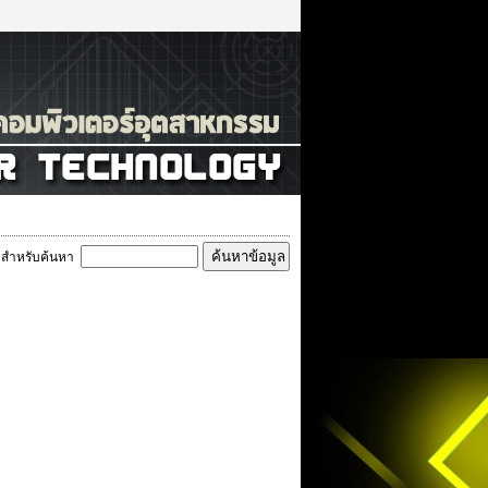
สำหรับค้นหา