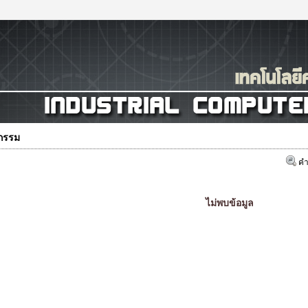
กรรม
คำ
ไม่พบข้อมูล