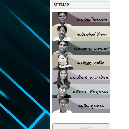
SITEMAP