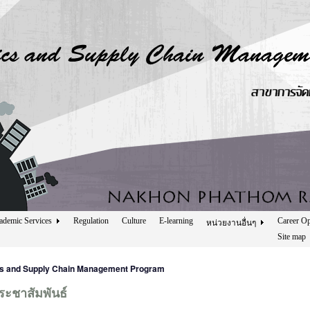
ademic Services
Regulation
Culture
E-learning
Career Op
หน่วยงานอื่นๆ
Site map
cs and Supply Chain Management Program
ระชาสัมพันธ์