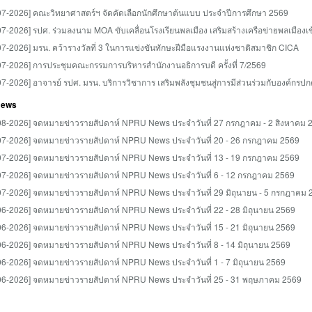
07-2026] คณะวิทยาศาสตร์ฯ จัดคัดเลือกนักศึกษาต้นแบบ ประจำปีการศึกษา 2569
07-2026] รปศ. ร่วมลงนาม MOA ขับเคลื่อนโรงเรียนพลเมือง เสริมสร้างเครือข่ายพลเมืองเข
07-2026] มรน. คว้ารางวัลที่ 3 ในการแข่งขันทักษะฝีมือแรงงานแห่งชาติสมาชิก CICA
07-2026] การประชุมคณะกรรมการบริหารสำนักงานอธิการบดี ครั้งที่ 7/2569
07-2026] อาจารย์ รปศ. มรน. บริการวิชาการ เสริมพลังชุมชนสู่การมีส่วนร่วมกับองค์กรปก
News
08-2026] จดหมายข่าวรายสัปดาห์ NPRU News ประจำวันที่ 27 กรกฎาคม - 2 สิงหาคม
07-2026] จดหมายข่าวรายสัปดาห์ NPRU News ประจำวันที่ 20 - 26 กรกฎาคม 2569
07-2026] จดหมายข่าวรายสัปดาห์ NPRU News ประจำวันที่ 13 - 19 กรกฎาคม 2569
07-2026] จดหมายข่าวรายสัปดาห์ NPRU News ประจำวันที่ 6 - 12 กรกฎาคม 2569
07-2026] จดหมายข่าวรายสัปดาห์ NPRU News ประจำวันที่ 29 มิถุนายน - 5 กรกฎาคม 
06-2026] จดหมายข่าวรายสัปดาห์ NPRU News ประจำวันที่ 22 - 28 มิถุนายน 2569
06-2026] จดหมายข่าวรายสัปดาห์ NPRU News ประจำวันที่ 15 - 21 มิถุนายน 2569
06-2026] จดหมายข่าวรายสัปดาห์ NPRU News ประจำวันที่ 8 - 14 มิถุนายน 2569
06-2026] จดหมายข่าวรายสัปดาห์ NPRU News ประจำวันที่ 1 - 7 มิถุนายน 2569
06-2026] จดหมายข่าวรายสัปดาห์ NPRU News ประจำวันที่ 25 - 31 พฤษภาคม 2569