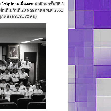
โซ่อุปทานเนื่องจาก
นักศึกษาชั้นปีที่ 3 
นที่ 1 วันที่ 20 พฤษภาคม พ.ศ. 2561 
อบทุกคน (จำนวน 72 คน)