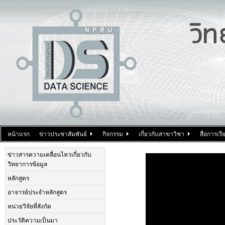
หน้าแรก
ข่าวประชาสัมพันธ์
กิจกรรม
เกี่ยวกับสาขาวิชา
สื่อการเ
ข่าวสารความเคลื่อนไหวเกี่ยวกับ
วิทยาการข้อมูล
หลักสูตร
อาจารย์ประจำหลักสูตร
หน่วยวิจัยที่สังกัด
ประวัติความเป็นมา