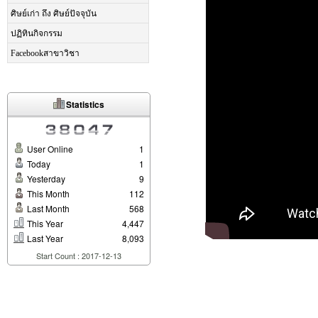
ศิษย์เก่า ถึง ศิษย์ปัจจุบัน
ปฏิทินกิจกรรม
Facebookสาขาวิชา
Statistics
User Online
1
Today
1
Yesterday
9
This Month
112
Last Month
568
This Year
4,447
Last Year
8,093
Start Count : 2017-12-13