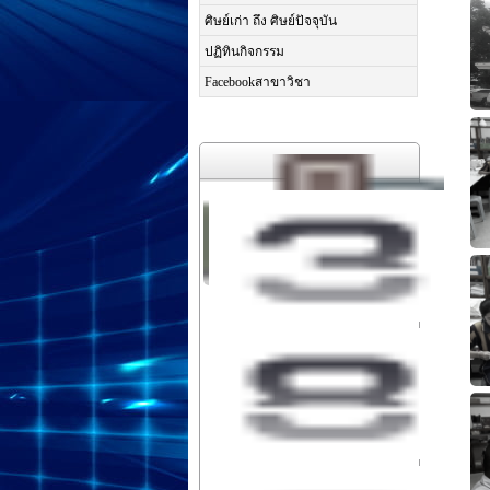
ศิษย์เก่า ถึง ศิษย์ปัจจุบัน
ปฏิทินกิจกรรม
Facebookสาขาวิชา
Statistics