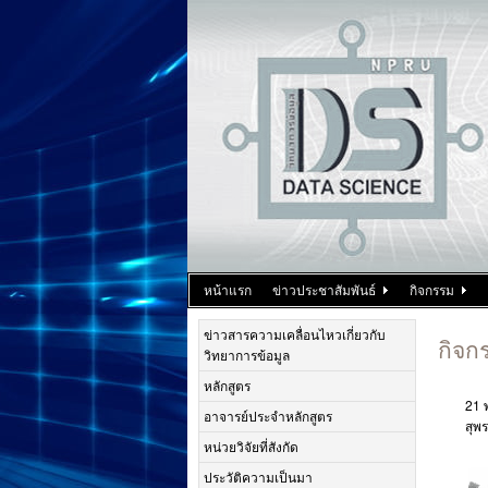
หน้าแรก
ข่าวประชาสัมพันธ์
กิจกรรม
ข่าวสารความเคลื่อนไหวเกี่ยวกับ
กิจก
วิทยาการข้อมูล
หลักสูตร
21 
อาจารย์ประจำหลักสูตร
สุพร
หน่วยวิจัยที่สังกัด
ประวัติความเป็นมา