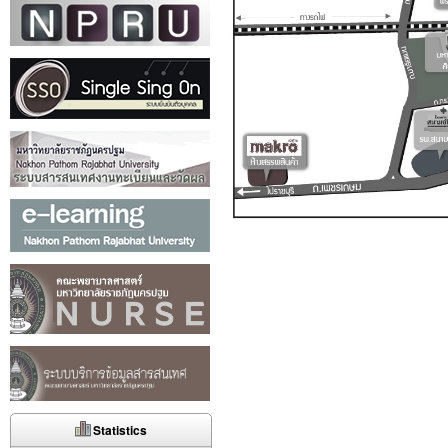
Statistics