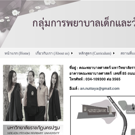
หน้าแรก (Home)
เกี่ยวกับเรา (About us)
หลักสูตร (Curriculum)
สถานที่แ
ที่อยู่ : คณะพยาบาลศาสตร์ มหาวิทยาลัย
อาคารคณะพยาบาลศาสตร์ เลขที่ 85 ถนนม
โทรศัพท์ : 034-109300 ต่อ 3565
อีเมล์ :
an.nuttaya@gmail.com