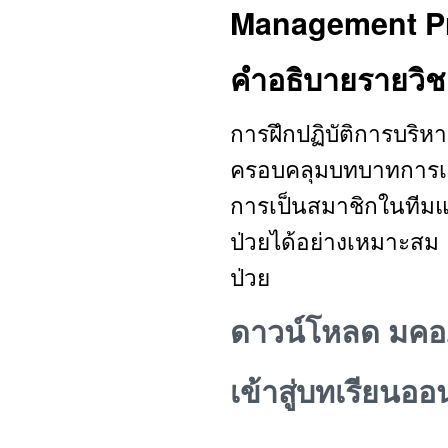
Management Pr
คำอธิบายรายวิช
การฝึกปฏิบัติการบริห
ครอบคลุมบทบาทการเป
การเป็นสมาชิกในทีมแ
ป่วยได้อย่างเหมาะสม
ป่วย
ดาวน์โหลด มคอ.
เข้าสู่บทเรียนออ