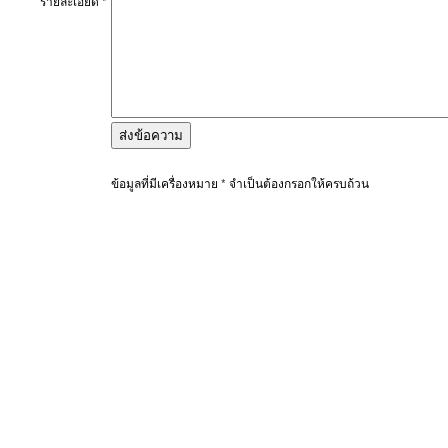
รายละเอียด
*
ข้อมูลที่มีเครื่องหมาย
*
จำเป็นต้องกรอกให้ครบถ้วน