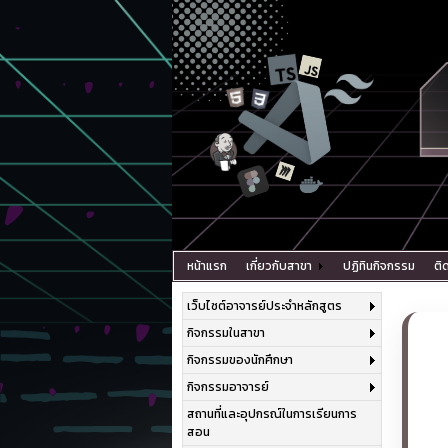
หน้าแรก
เกี่ยวกับสาขา
ปฏิทินกิจกรรม
ติ
เว็บไซต์อาจารย์ประจำหลักสูตร
กิจกรรมในสาขา
กิจกรรมของนักศึกษา
กิจกรรมอาจารย์
สถานที่และอุปกรณ์ในการเรียนการ
สอน