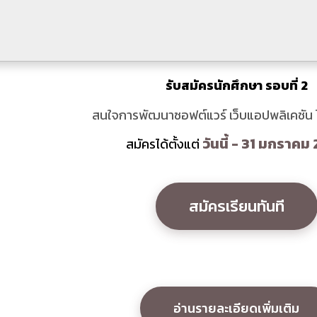
รับสมัครนักศึกษา รอบที่ 2
สนใจการพัฒนาซอฟต์แวร์ เว็บแอปพลิเคชัน
วันนี้ - 31 มกราคม
สมัครได้ตั้งแต่
สมัครเรียนทันที
อ่านรายละเอียดเพิ่มเติม