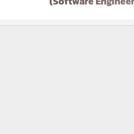
(Software Engineer