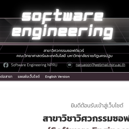
ดต่อสาขา
แผนผังเว็บไซต์
English Version
ยินดีต้อนรับเข้าสู่เว็บไซต์
สาขาวิชาวิศวกรรมซอฟ