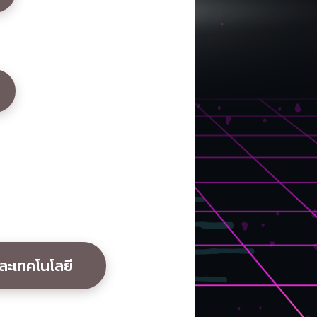
ละเทคโนโลยี