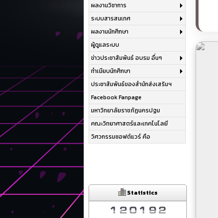
ผลงานวิชาการ
ระบบสารสนเทศ
ผลงานนักศึกษา
ผู้ดูแลระบบ
ข่าวประชาสัมพันธ์ อบรม อื่นๆ
ทำเนียบนักศึกษา
ประชาสัมพันธ์ของสำนักส่งเสริมฯ
Facebook Fanpage
มหาวิทยาลัยราชภัฏนครปฐม
คณะวิทยาศาสตร์และเทคโนโลยี
วิศวกรรมซอฟต์แวร์ คือ
Statistics