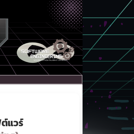
ต์แวร์