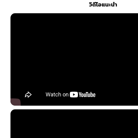
วิดีโอแนะนำ