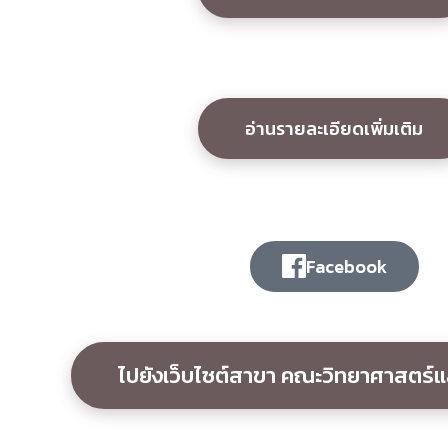
อ่านรายละเอียดเพิ่มเติม
Facebook
ไปยังเว็บไซต์สาขา คณะวิทยาศาสตร์แ