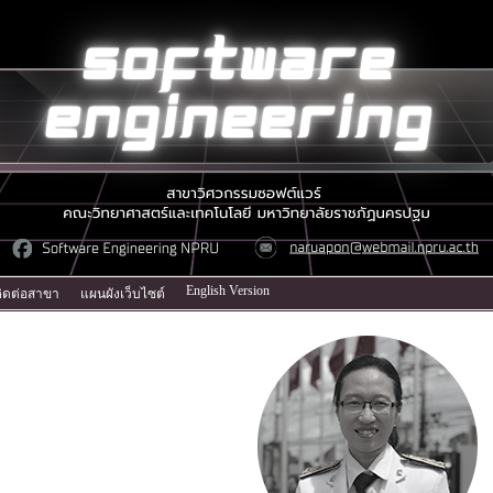
English Version
ิดต่อสาขา
แผนผังเว็บไซต์