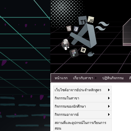
หน้าแรก
เกี่ยวกับสาขา
ปฏิทินกิจกรรม
ต
เว็บไซต์อาจารย์ประจำหลักสูตร
กิจกรรมในสาขา
กิจกรรมของนักศึกษา
กิจกรรมอาจารย์
สถานที่และอุปกรณ์ในการเรียนการ
สอน