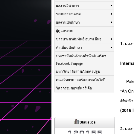
ผลงานวิชาการ
ระบบสารสนเทศ
ผลงานนักศึกษา
ผู้ดูแลระบบ
ข่าวประชาสัมพันธ์ อบรม อื่นๆ
1.
ผลงาน
ทำเนียบนักศึกษา
ประชาสัมพันธ์ของสำนักส่งเสริมฯ
Intern
Facebook Fanpage
มหาวิทยาลัยราชภัฏนครปฐม
คณะวิทยาศาสตร์และเทคโนโลยี
Pak
วิศวกรรมซอฟต์แวร์ คือ
"An On
Mobile
(2016 
Statistics
2.
ผลงา