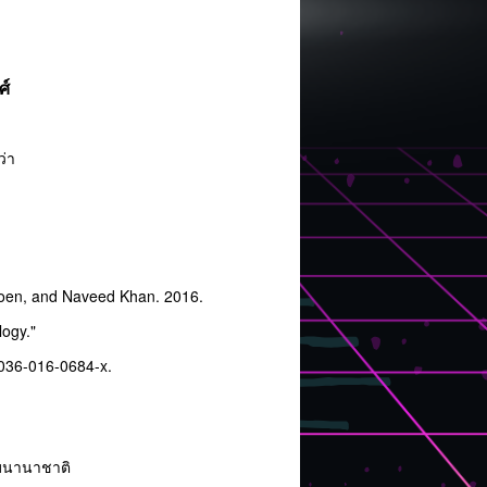
ศ์
ว่า
roen, and Naveed Khan. 2016.
logy."
036-016-0684-x.
ับนานาชาติ