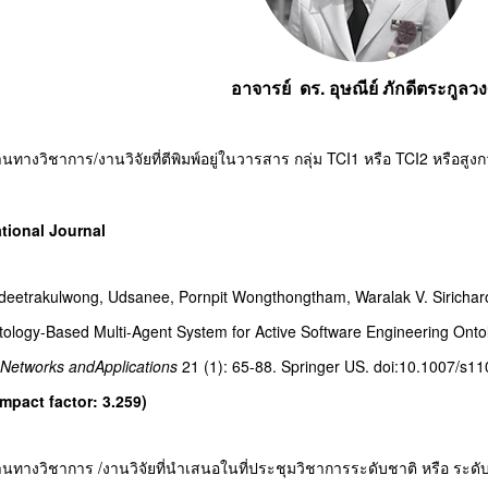
อาจารย์ ดร. อุษณีย์ ภักดีตระกูลวง
ทางวิชาการ/งานวิจัยที่ตีพิมพ์อยู่ในวารสาร กลุ่ม TCI1 หรือ TCI2 หรือสูงก
ational Journal
deetrakulwong, Udsanee, Pornpit Wongthongtham, Waralak V. Siricha
tology-Based
Multi-Agent System for Active Software Engineering Onto
 Networks and
Applications
21 (1):
65-88. Springer US.
doi:10.1007/s11
Impact factor: 3.259)
นทางวิชาการ /งานวิจัยที่นำเสนอในที่ประชุมวิชาการระดับชาติ หรือ ระด