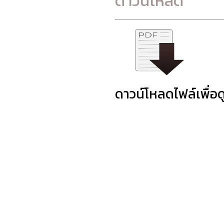
ดาวน์โหลด
ดาวน์โหลดไฟล์เพื่อด