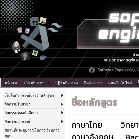
หน้าแรก
เกี่ยวกับสาขา
ปฏิทินกิจกรรม
ติดต่อสาขา
แผนผังเว็บไซต์
เว็บไซต์อาจารย์ประจำหลักสูตร
ชื่อหลักสูตร
กิจกรรมในสาขา
กิจกรรมของนักศึกษา
ภาษาไทย วิทยาศาส
กิจกรรมอาจารย์
สถานที่และอุปกรณ์ในการเรียนการ
ภาษาอังกฤษ Bache
สอน