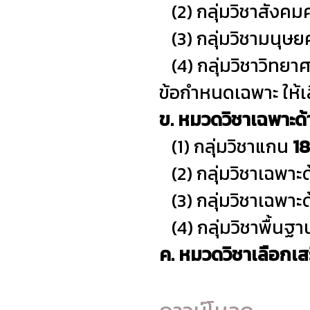
(2) กลุ่มวิชาสังคม
(3) กลุ่มวิชามนุษย
(4) กลุ่มวิชาวิทยา
ข้อกำหนดเฉพาะ ให้เล
ข. หมวดวิชาเฉพาะด้
(1) กลุ่มวิชาแกน
18
(2) กลุ่มวิชาเฉพาะ
(3) กลุ่มวิชาเฉพาะด
(4) กลุ่มวิชาพื้นฐา
ค. หมวดวิชาเลือกเส