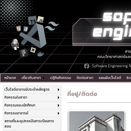
หน้าแรก
เกี่ยวกับสาขา
ปฏิทินกิจกรรม
ติดต่อสาขา
แผนผังเว็บไซต์
En
เว็บไซต์อาจารย์ประจำหลักสูตร
ที่อยู่/ติดต่อ
กิจกรรมในสาขา
กิจกรรมของนักศึกษา
กิจกรรมอาจารย์
สถานที่และอุปกรณ์ในการเรียนการ
สอน