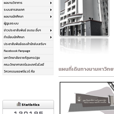
ผลงานวิชาการ
ระบบสารสนเทศ
ผลงานนักศึกษา
ผู้ดูแลระบบ
ข่าวประชาสัมพันธ์ อบรม อื่นๆ
ทำเนียบนักศึกษา
ประชาสัมพันธ์ของสำนักส่งเสริมฯ
Facebook Fanpage
มหาวิทยาลัยราชภัฏนครปฐม
คณะวิทยาศาสตร์และเทคโนโลยี
แผนที่เดินทางมามหาวิท
วิศวกรรมซอฟต์แวร์ คือ
Statistics