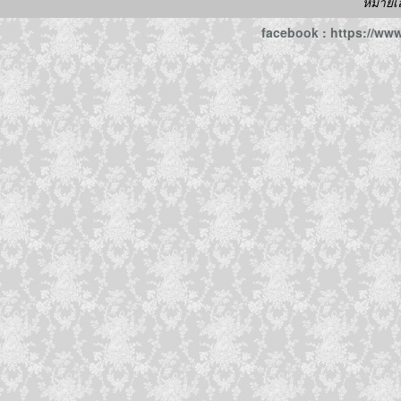
หมายเ
facebook : https://w