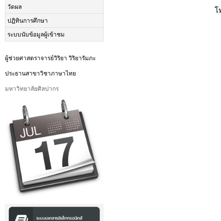
วัดผล
โ
ปฏิทินการศึกษา
ระบบนับข้อมูลผู้เข้าชม
ผู้ช่วยศาสตราจารย์วิริยา วิริยารัมภะ
ประธานสาขาวิชาภาษาไทย
มหาวิทยาลัยศิลปากร