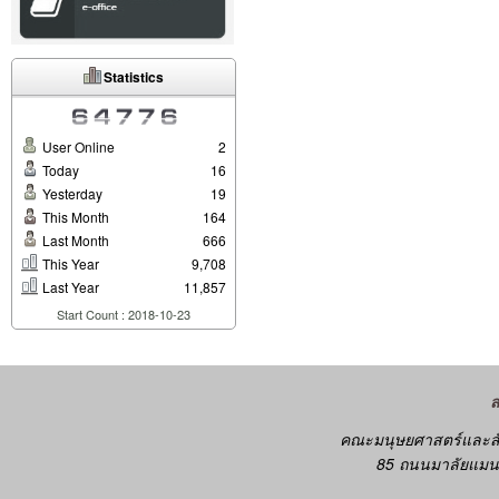
Statistics
User Online
2
Today
16
Yesterday
19
This Month
164
Last Month
666
This Year
9,708
Last Year
11,857
Start Count : 2018-10-23
คณะมนุษยศาสตร์และสั
85 ถนนมาลัยแมน 