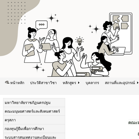
หน้าหลัก
ประวัติสาขาวิชา
หลักสูตร
บุคลากร
สถานที่และอุปกรณ์
มหาวิทยาลัยราชภัฏนครปฐม
คณะมนุษยศาสตร์และสังคมศาสตร์
ครุสภา
คณะม
กองทุนกู้ยืมเพื่อการศึกษา
ระบบสารสนเทศงานทะเบียนและ