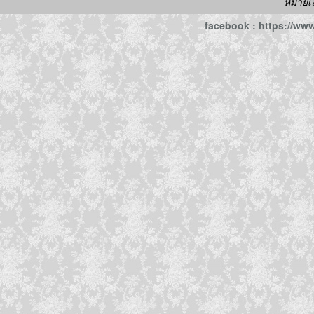
หมายเ
facebook : https://w