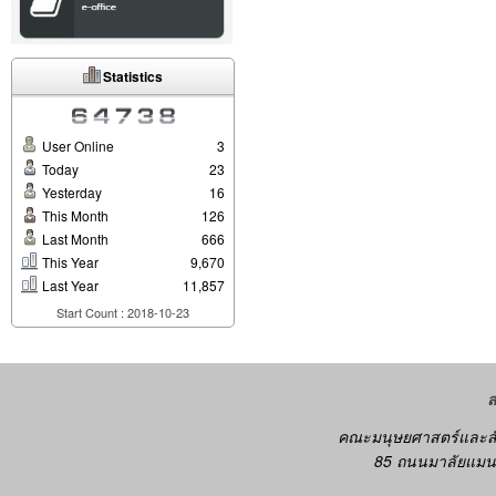
Statistics
User Online
3
Today
23
Yesterday
16
This Month
126
Last Month
666
This Year
9,670
Last Year
11,857
Start Count : 2018-10-23
คณะมนุษยศาสตร์และสั
85 ถนนมาลัยแมน 