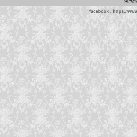
หมายเ
facebook : https://w