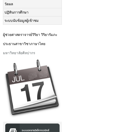
วัดผล
ปฏิทินการศึกษา
ระบบนับข้อมูลผู้เข้าชม
ผู้ช่วยศาสตราจารย์วิริยา วิริยารัมภะ
ประธานสาขาวิชาภาษาไทย
มหาวิทยาลัยศิลปากร