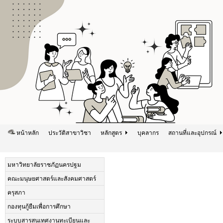
หน้าหลัก
ประวัติสาขาวิชา
หลักสูตร
บุคลากร
สถานที่และอุปกรณ์
มหาวิทยาลัยราชภัฏนครปฐม
คณะมนุษยศาสตร์และสังคมศาสตร์
ครุสภา
กองทุนกู้ยืมเพื่อการศึกษา
ระบบสารสนเทศงานทะเบียนและ