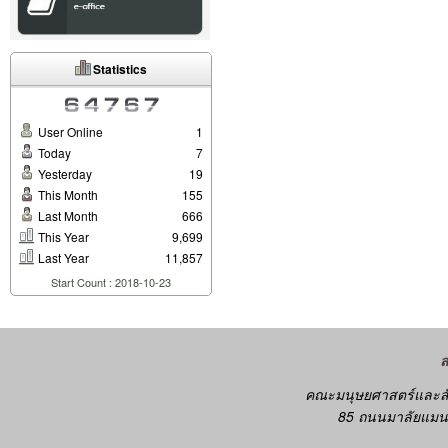
Statistics
User Online
1
Today
7
Yesterday
19
This Month
155
Last Month
666
This Year
9,699
Last Year
11,857
Start Count : 2018-10-23
คณะมนุษยศาสตร์และสั
85 ถนนมาลัยแมน 