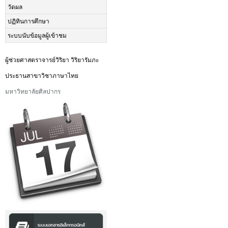
วัดผล
ปฏิทินการศึกษา
ระบบนับข้อมูลผู้เข้าชม
ผู้ช่วยศาสตราจารย์วิริยา วิริยารัมภะ
ประธานสาขาวิชาภาษาไทย
มหาวิทยาลัยศิลปากร