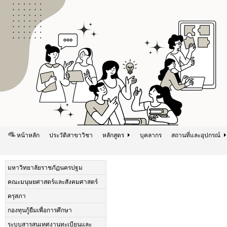
หน้าหลัก
ประวัติสาขาวิชา
หลักสูตร
บุคลากร
สถานที่และอุปกรณ์
มหาวิทยาลัยราชภัฏนครปฐม
คณะมนุษยศาสตร์และสังคมศาสตร์
ครุสภา
กองทุนกู้ยืมเพื่อการศึกษา
ระบบสารสนเทศงานทะเบียนและ