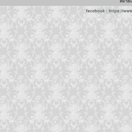
หมายเ
facebook : https://w