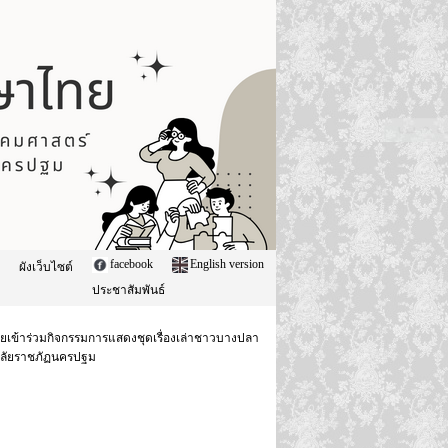
facebook
English version
ผังเว็บไซต์
ประชาสัมพันธ์
าไทยเข้าร่วมกิจกรรมการแสดงชุดเรื่องเล่าชาวบางปลา
าลัยราชภัฏนครปฐม