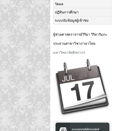
วัดผล
ปฏิทินการศึกษา
ระบบนับข้อมูลผู้เข้าชม
ผู้ช่วยศาสตราจารย์วิริยา วิริยารัมภะ
ประธานสาขาวิชาภาษาไทย
มหาวิทยาลัยศิลปากร