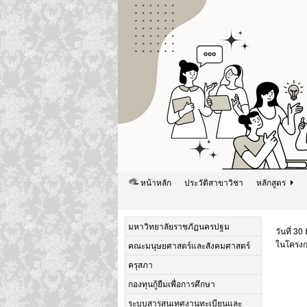
หน้าหลัก
ประวัติสาขาวิชา
หลักสูตร
มหาวิทยาลัยราชภัฏนครปฐม
วันที่ 3
ในโครงก
คณะมนุษยศาสตร์และสังคมศาสตร์
ครุสภา
กองทุนกู้ยืมเพื่อการศึกษา
ระบบสารสนเทศงานทะเบียนและ