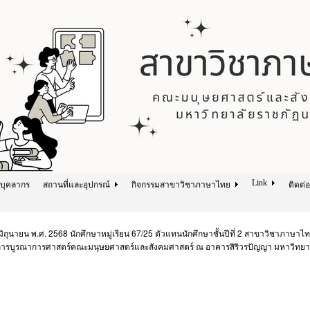
Link
บุคลากร
สถานที่และอุปกรณ์
กิจกรรมสาขาวิชาภาษาไทย
ติดต่อ
0 มิถุนายน พ.ศ. 2568 นักศึกษาหมู่เรียน 67/25 ตัวแทนนักศึกษาชั้นปีที่ 2 สาขาวิชาภาษ
ารบูรณาการศาสตร์คณะมนุษยศาสตร์และสังคมศาสตร์ ณ อาคารสิริวรปัญญา มหาวิทย