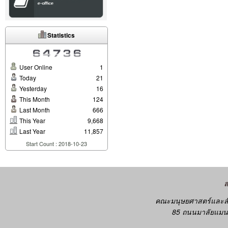
Statistics
User Online
1
Today
21
Yesterday
16
This Month
124
Last Month
666
This Year
9,668
Last Year
11,857
Start Count : 2018-10-23
คณะมนุษยศาสตร์และสั
85 ถนนมาลัยแมน 