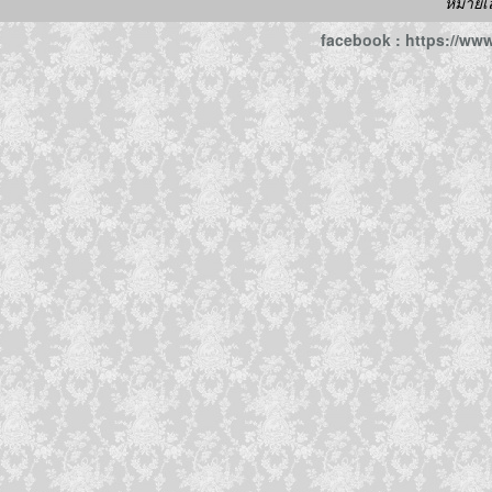
หมายเ
facebook : https://w