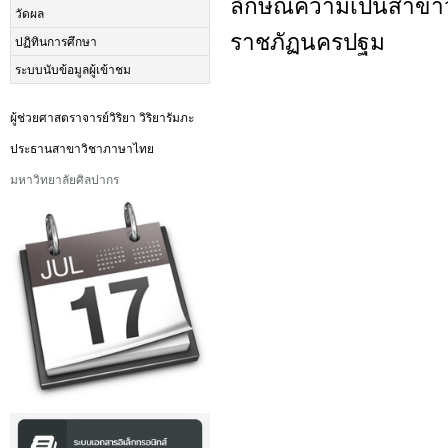
ลักษณ์ความเป็นสาขา
วัดผล
ราชภัฏนครปฐม
ปฏิทินการศึกษา
ระบบนับข้อมูลผู้เข้าชม
ผู้ช่วยศาสตราจารย์วิริยา วิริยารัมภะ
ประธานสาขาวิชาภาษาไทย
มหาวิทยาลัยศิลปากร