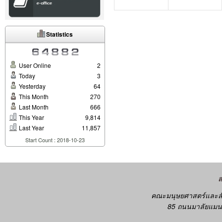
Statistics
User Online
2
Today
3
Yesterday
64
This Month
270
Last Month
666
This Year
9,814
Last Year
11,857
Start Count : 2018-10-23
คณะมนุษยศาสตร์และสั
85 ถนนมาลัยแมน 