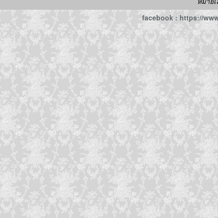
หมายเ
facebook : https://w