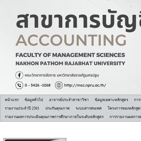
หน้าแรก
ข้อมูลทั่วไป
อาจารย์ประจำสาขาวิชา
ข้อมูลเฉพาะหลักสูตร
การ
รายงานประจำปี 2561
ประกันคุณภาพ
ระบบสารสนเทศ
โครงการของหลักสูต
รายงานผลการประเมินคุณภาพการศึกษาภายในระดับหลักสูตร
การรายงานผลการดำ