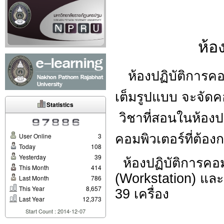
ห้อ
ห้องปฏิบัติการคอ
เต็มรูปแบบ จะจัดค
Statistics
วิชาที่สอนในห้องปฏ
User Online
3
คอมพิวเตอร์ที่ต้อ
Today
108
Yesterday
39
ห้องปฏิบัติการคอม
This Month
414
(Workstation) และ
Last Month
786
This Year
8,657
39 เครื่อง
Last Year
12,373
Start Count : 2014-12-07