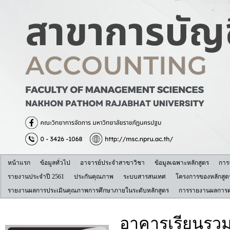
หน้าแรก
ข้อมูลทั่วไป
อาจารย์ประจำสาขาวิชา
ข้อมูลเฉพาะหลักสูตร
การ
รายงานประจำปี 2561
ประกันคุณภาพ
ระบบสารสนเทศ
โครงการของหลักสูต
รายงานผลการประเมินคุณภาพการศึกษาภายในระดับหลักสูตร
การรายงานผลการดำ
อาคารเรียนรวมป