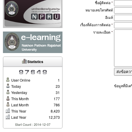
ชื่อผู้ติดต่อ
*
หมายเลขโทรศัพท์
อีเมล์
เรื่องที่ต้องการติดต่อ
*
รายละเอียด
*
Statistics
User Online
1
ข้อมูลที่มีเ
Today
23
Yesterday
31
This Month
177
Last Month
786
This Year
8,420
Last Year
12,373
Start Count : 2014-12-07