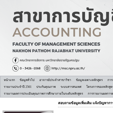
หน้าแรก
ข้อมูลทั่วไป
อาจารย์ประจำสาขาวิชา
ข้อมูลเฉพาะหลักสูตร
การ
รายงานประจำปี 2561
ประกันคุณภาพ
ระบบสารสนเทศ
โครงการของหลักสูต
รายงานผลการประเมินคุณภาพการศึกษาภายในระดับหลักสูตร
การรายงานผลการดำ
สอบถามข้อมูลเพิ่มเติม แจ้งปัญหาก