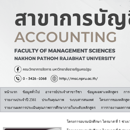
หน้าแรก
ข้อมูลทั่วไป
อาจารย์ประจำสาขาวิชา
ข้อมูลเฉพาะหลักสูตร
การ
รายงานประจำปี 2561
ประกันคุณภาพ
ระบบสารสนเทศ
โครงการของหลักสูต
รายงานผลการประเมินคุณภาพการศึกษาภายในระดับหลักสูตร
การรายงานผลการดำ
โครงการอบรมนักศึกษา ไตรมาส ที่ 1 ช่วง