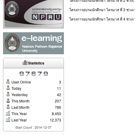
โครงการอบรมนักศึกษา ไตรมาส ที่ 2 ช่ว
โครงการอบรมนักศึกษา ไตรมาส ที่ 3 ช่วง
โครงการอบรมนักศึกษา ไตรมาส ที่ 4 ช่ว
Statistics
User Online
3
Today
11
Yesterday
42
This Month
207
Last Month
786
This Year
8,450
Last Year
12,373
Start Count : 2014-12-07