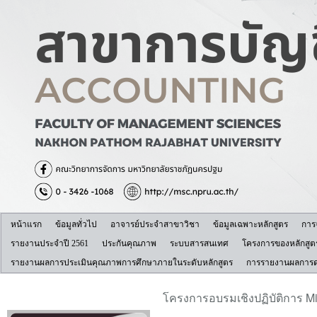
หน้าแรก
ข้อมูลทั่วไป
อาจารย์ประจำสาขาวิชา
ข้อมูลเฉพาะหลักสูตร
การ
รายงานประจำปี 2561
ประกันคุณภาพ
ระบบสารสนเทศ
โครงการของหลักสูต
รายงานผลการประเมินคุณภาพการศึกษาภายในระดับหลักสูตร
การรายงานผลการดำ
โครงการอบรมเชิงปฏิบัติการ Mi