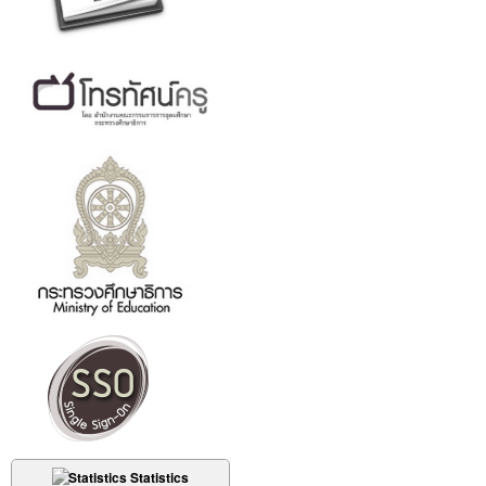
Statistics