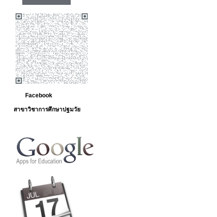
Facebook
สาขาวิชาการศึกษาปฐมวัย