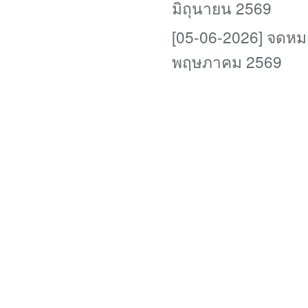
มิถุนายน 2569
[05-06-2026] จดหม
พฤษภาคม 2569