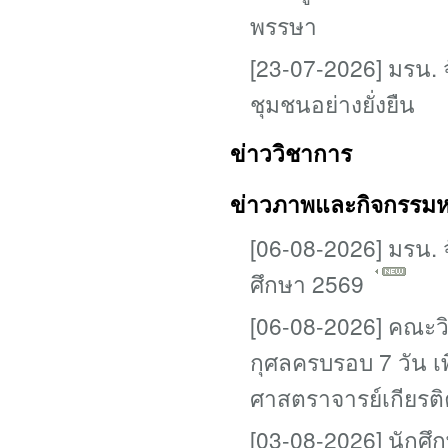
พรรษา
[23-07-2026] มรน.
ชุมชนอย่างยั่งยืน
ข่าววิชาการ
ข่าวภาพและกิจกรรม
[06-08-2026] มรน.
ศึกษา 2569
[06-08-2026] คณะวิ
กุศลครบรอบ 7 วัน 
ศาสตราจารย์เกียรติ
[03-08-2026] นักศ