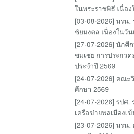
ในพระราชพิธี เนื่
[03-08-2026] มรน. 
ชัยมงคล เนื่องในว
[27-07-2026] นักศึ
ชมเชย การประกวดอ่
ประจำปี 2569
[24-07-2026] คณะว
ศึกษา 2569
[24-07-2026] รปศ. 
เครือข่ายพลเมืองเข้
[23-07-2026] มรน. 