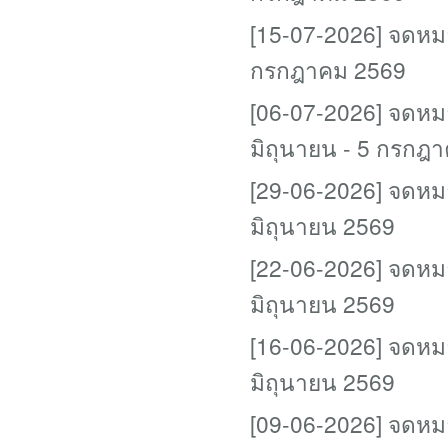
[15-07-2026] จดหม
กรกฎาคม 2569
[06-07-2026] จดหม
มิถุนายน - 5 กรกฎ
[29-06-2026] จดหม
มิถุนายน 2569
[22-06-2026] จดหม
มิถุนายน 2569
[16-06-2026] จดหม
มิถุนายน 2569
[09-06-2026] จดหมา