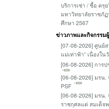
บริการเช่า / ซื้อ 
มหาวิทยาลัยราชภั
ศึกษา 2567
ข่าวภาพและกิจกรรมผู
[07-08-2026] ศูนย์
แม่เท่าฟ้า” เนื่องใ
[06-08-2026] การปร
[06-08-2026] มรน.
PSF
[06-08-2026] มรน. 
ราชกุศลแด่ สมเด็จพ