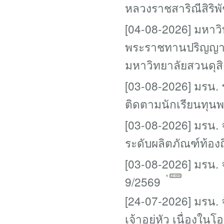
หลวงราชสาริณีสิริ
[04-08-2026] มหาวิ
พระราชทานปริญญาบ
มหาวิทยาลัยสวนดุส
[03-08-2026] มรน. 
ติดตามนักเรียนทุน
[03-08-2026] มรน.
ระดับผลิตภัณฑ์ท้อง
[03-08-2026] มรน. 
9/2569
[24-07-2026] มรน. 
เจ้าอยู่หัว เนื่อ