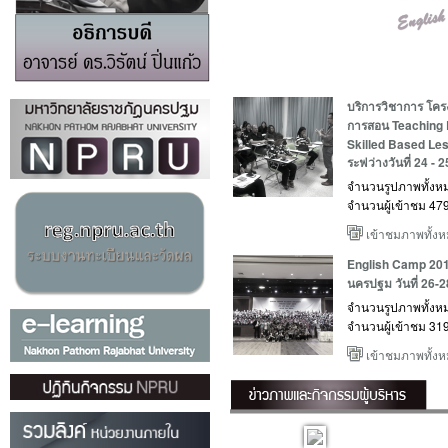
บริการวิชาการ โค
การสอน Teaching E
Skilled Based Le
ระฟว่างวันที่ 24 - 
จำนวนรูปภาพทั้งห
จำนวนผู้เข้าชม 479 
เข้าชมภาพทั้ง
English Camp 2015
นครปฐม วันที่ 26-2
จำนวนรูปภาพทั้งห
จำนวนผู้เข้าชม 319 
เข้าชมภาพทั้ง