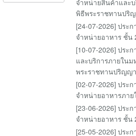
จำหน่ายสินค้าและบ
พิธีพระราชทานปริญ
[24-07-2026] ประกาศ
จำหน่ายอาหาร ชั้น
[10-07-2026] ประกาศ
และบริการภายในมหา
พระราชทานปริญญาบ
[02-07-2026] ประกาศ
จำหน่ายอาหารภายใ
[23-06-2026] ประกาศ
จำหน่ายอาหาร ชั้น
[25-05-2026] ประกาศร