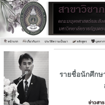
หน้าแรก
เกี่ยวกับเรา
ประวัติความเป็นมา
หลักสูตร
บุคลาก
รายชื่อนักศึก