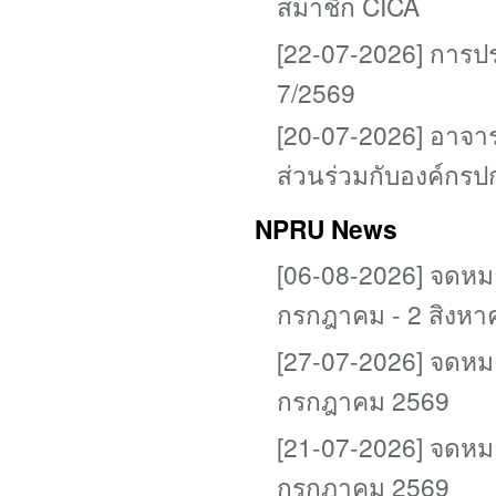
สมาชิก CICA
[22-07-2026] การปร
7/2569
[20-07-2026] อาจารย
ส่วนร่วมกับองค์กรป
NPRU News
[06-08-2026] จดหม
กรกฎาคม - 2 สิงห
[27-07-2026] จดหม
กรกฎาคม 2569
[21-07-2026] จดหม
กรกฎาคม 2569