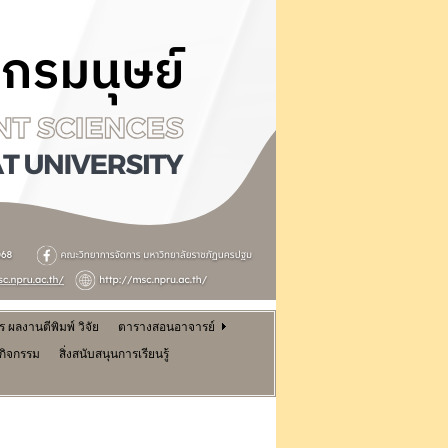
ผลงานตีพิมพ์ วิจัย
ตารางสอนอาจารย์
นกิจกรรม
สิ่งสนับสนุนการเรียนรู้