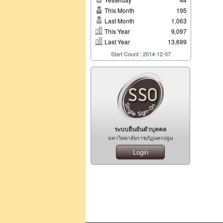
This Month
195
Last Month
1,063
This Year
9,097
Last Year
13,699
Start Count : 2014-12-07
ระบบยืนยันตัวบุคคล
มหาวิทยาลัยราชภัฏนครปฐม
Login